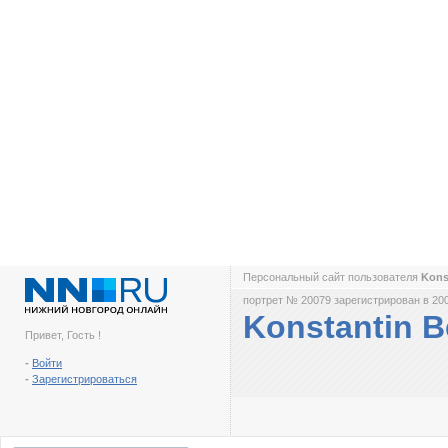
Персональный сайт пользователя
Kons
портрет № 20079 зарегистрирован в 200
Konstantin B
Привет, Гость !
-
Войти
-
Зарегистрироваться