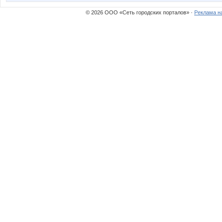
© 2026 ООО «Сеть городских порталов» ·
Реклама н